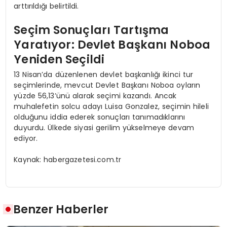
arttırıldığı belirtildi.
Seçim Sonuçları Tartışma
Yaratıyor: Devlet Başkanı Noboa
Yeniden Seçildi
13 Nisan’da düzenlenen devlet başkanlığı ikinci tur
seçimlerinde, mevcut Devlet Başkanı Noboa oyların
yüzde 56,13’ünü alarak seçimi kazandı. Ancak
muhalefetin solcu adayı Luisa Gonzalez, seçimin hileli
olduğunu iddia ederek sonuçları tanımadıklarını
duyurdu. Ülkede siyasi gerilim yükselmeye devam
ediyor.
Kaynak: habergazetesi.com.tr
Benzer Haberler