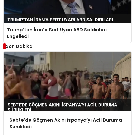
Trump’tan İran’a Sert Uyarı ABD Saldırıları
Engelledi
Son Dakika
Sebte’de Göçmen Akını İspanya’yı Acil Duruma
Sürükledi