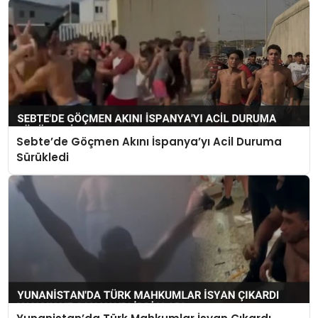
Sebte’de Göçmen Akını İspanya’yı Acil Duruma
Sürükledi