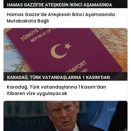
Hamas Gazze’de Ateşkesin İkinci Aşamasında
Mutabakata Bağlı
Karadağ, Türk vatandaşlarına 1 Kasım’dan
itibaren vize uygulayacak