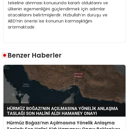
tekeline alınması konusunda kararlı olduklarını ve
ülkenin egemenliğini güçlendirmek için adımlar
atacaklarını belirtmişlerdir. Hizbullah’ın duruşu ve
ABD’nin önerisi ise konunun karmaşıklığını
artırmaktadır.
Benzer Haberler
Hürmüz Boğazı’nın Açılmasına Yönelik Anlaşma