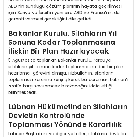
ABD’nin sunduğu çözüm planının hayata geçirilmesi
için Suriye ve İsrail’in yanı sıra ABD ve Fransa’nın da
garanti vermesi gerektiğini dile getirdi.
Bakanlar Kurulu, Silahların Yıl
Sonuna Kadar Toplanmasına
İlişkin Bir Plan Hazırlayacak
5 Ağustos’ta toplanan Bakanlar Kurulu, “orduya
silahların yıl sonuna kadar toplanmasına dair bir plan
hazırlama” görevini almıştı. Hizbullah’ın, silahların
toplanması kararına karşı çıkarak bu durumun Lübnan’ı
İsrail’e karşı savunmasız bırakacağını iddia ettiği
bilinmektedir.
Lübnan Hükümetinden Silahların
Devletin Kontrolünde
Toplanması Yönünde Kararlılık
Lübnan Başbakanı ve diğer yetkililer, silahların devletin