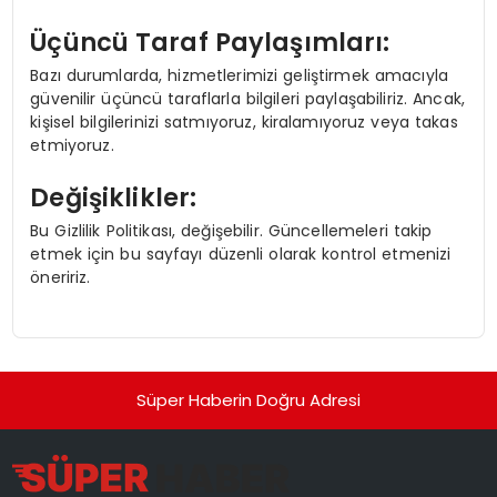
Üçüncü Taraf Paylaşımları:
Bazı durumlarda, hizmetlerimizi geliştirmek amacıyla
güvenilir üçüncü taraflarla bilgileri paylaşabiliriz. Ancak,
kişisel bilgilerinizi satmıyoruz, kiralamıyoruz veya takas
etmiyoruz.
Değişiklikler:
Bu Gizlilik Politikası, değişebilir. Güncellemeleri takip
etmek için bu sayfayı düzenli olarak kontrol etmenizi
öneririz.
Süper Haberin Doğru Adresi