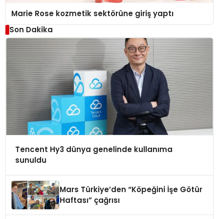
Marie Rose kozmetik sektörüne giriş yaptı
Son Dakika
Tencent Hy3 dünya genelinde kullanıma
sunuldu
Mars Türkiye’den “Köpeğini İşe Götür
Haftası” çağrısı