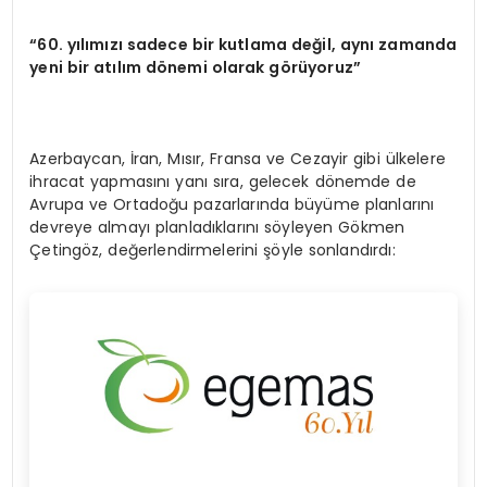
“60. yılımızı sadece bir kutlama değil, aynı zamanda
yeni bir atılım dönemi olarak görüyoruz”
Azerbaycan, İran, Mısır, Fransa ve Cezayir gibi ülkelere
ihracat yapmasını yanı sıra, gelecek dönemde de
Avrupa ve Ortadoğu pazarlarında büyüme planlarını
devreye almayı planladıklarını söyleyen Gökmen
Çetingöz, değerlendirmelerini şöyle sonlandırdı: