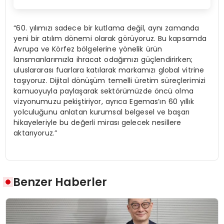
“60. yılımızı sadece bir kutlama değil, aynı zamanda
yeni bir atılım dönemi olarak görüyoruz. Bu kapsamda
Avrupa ve Körfez bölgelerine yönelik ürün
lansmanlarımızla ihracat odağımızı güçlendirirken;
uluslararası fuarlara katılarak markamızı global vitrine
taşıyoruz. Dijital dönüşüm temelli üretim süreçlerimizi
kamuoyuyla paylaşarak sektörümüzde öncü olma
vizyonumuzu pekiştiriyor, ayrıca Egemas’ın 60 yıllık
yolculuğunu anlatan kurumsal belgesel ve başarı
hikayeleriyle bu değerli mirası gelecek nesillere
aktarıyoruz.”
Benzer Haberler