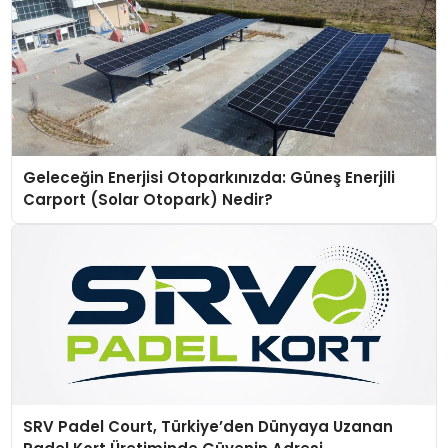
Geleceğin Enerjisi Otoparkınızda: Güneş Enerjili
Carport (Solar Otopark) Nedir?
SRV Padel Court, Türkiye’den Dünyaya Uzanan