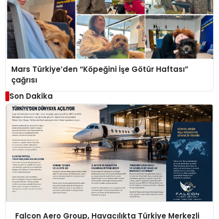
Mars Türkiye’den “Köpeğini İşe Götür Haftası”
çağrısı
Son Dakika
Falcon Aero Group, Havacılıkta Türkiye Merkezli