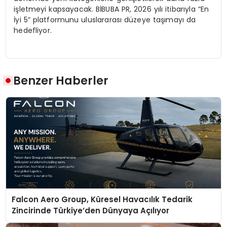
işletmeyi kapsayacak. BİBUBA PR, 2026 yılı itibarıyla “En
İyi 5” platformunu uluslararası düzeye taşımayı da
hedefliyor.
Benzer Haberler
Falcon Aero Group, Küresel Havacılık Tedarik
Zincirinde Türkiye’den Dünyaya Açılıyor