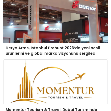
Derya Arms, İstanbul Prohunt 2026’da yeni nesil
ürünlerini ve global marka vizyonunu sergiledi
Momentur Tourism & Travel, Dubai Turizminde