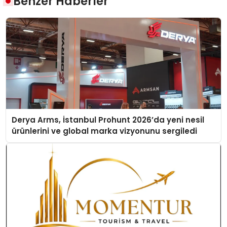
Benzer Haberler
Derya Arms, İstanbul Prohunt 2026’da yeni nesil
ürünlerini ve global marka vizyonunu sergiledi