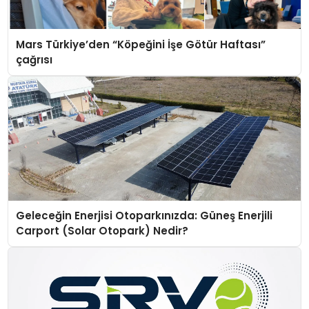
Mars Türkiye’den “Köpeğini İşe Götür Haftası”
çağrısı
Geleceğin Enerjisi Otoparkınızda: Güneş Enerjili
Carport (Solar Otopark) Nedir?