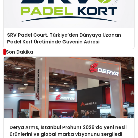
SRV Padel Court, Türkiye’den Dünyaya Uzanan
Padel Kort Üretiminde Güvenin Adresi
Son Dakika
Derya Arms, İstanbul Prohunt 2026’da yeni nesil
ürünlerini ve global marka vizyonunu sergiledi