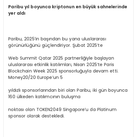
Paribu yıl boyunca kriptonun en büyük sahnelerinde
yer aldı
Paribu, 2025’in başından bu yana uluslararası
görünürlüğünü güçlendiriyor. Şubat 2025’te
Web Summit Qatar 2025 partnerliğiyle başlayan
uluslararası etkinlik katılımları, Nisan 2025’te Paris
Blockchain Week 2025 sponsorluğuyla devam etti.
Money20/20 Europe’un 5
yıldızlı sponsorlarından biri olan Paribu, iki gün boyunca
160 ülkeden katılımcının buluşma
noktası olan TOKEN2049 Singapore’u da Platinum
sponsor olarak destekledi.