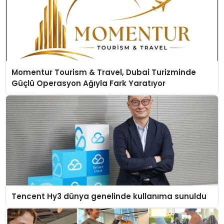
Momentur Tourism & Travel, Dubai Turizminde
Güçlü Operasyon Ağıyla Fark Yaratıyor
Tencent Hy3 dünya genelinde kullanıma sunuldu