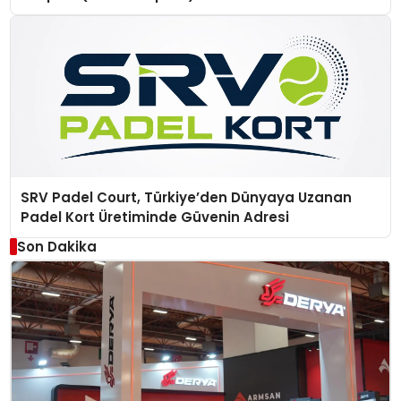
SRV Padel Court, Türkiye’den Dünyaya Uzanan
Padel Kort Üretiminde Güvenin Adresi
Son Dakika