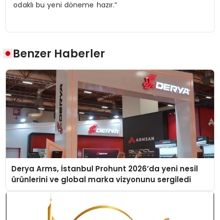
odaklı bu yeni döneme hazır.”
Benzer Haberler
Derya Arms, İstanbul Prohunt 2026’da yeni nesil
ürünlerini ve global marka vizyonunu sergiledi