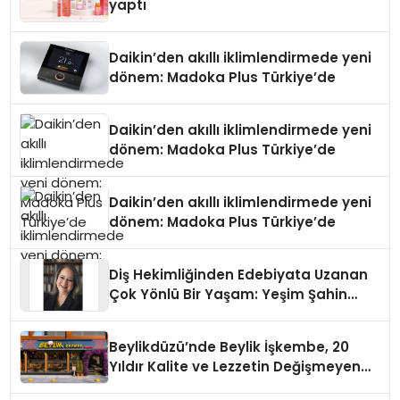
yaptı
Daikin’den akıllı iklimlendirmede yeni
dönem: Madoka Plus Türkiye’de
Daikin’den akıllı iklimlendirmede yeni
dönem: Madoka Plus Türkiye’de
Daikin’den akıllı iklimlendirmede yeni
dönem: Madoka Plus Türkiye’de
Diş Hekimliğinden Edebiyata Uzanan
Çok Yönlü Bir Yaşam: Yeşim Şahin
Yaman
Beylikdüzü’nde Beylik İşkembe, 20
Yıldır Kalite ve Lezzetin Değişmeyen
Adresi