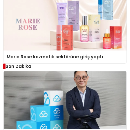
Marie Rose kozmetik sektörüne giriş yaptı
Son Dakika