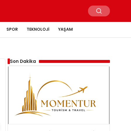
SPOR
TEKNOLOJI
YAŞAM
Son Dakika