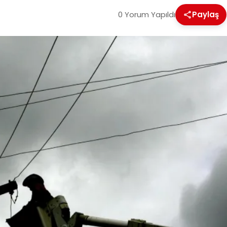
0 Yorum Yapıldı
Paylaş