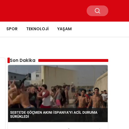
SPOR
TEKNOLOJI
YAŞAM
Son Dakika