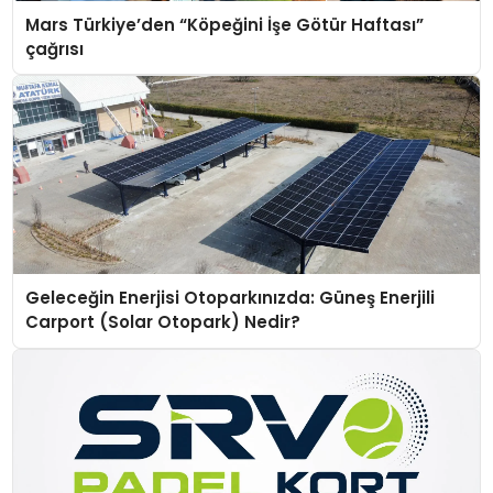
Mars Türkiye’den “Köpeğini İşe Götür Haftası”
çağrısı
Geleceğin Enerjisi Otoparkınızda: Güneş Enerjili
Carport (Solar Otopark) Nedir?