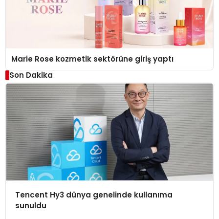
Marie Rose kozmetik sektörüne giriş yaptı
Son Dakika
Tencent Hy3 dünya genelinde kullanıma
sunuldu