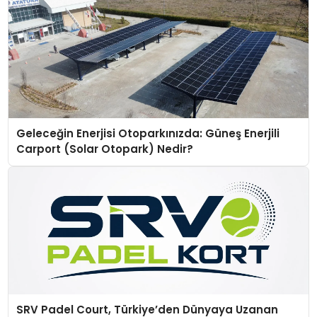
Geleceğin Enerjisi Otoparkınızda: Güneş Enerjili
Carport (Solar Otopark) Nedir?
SRV Padel Court, Türkiye’den Dünyaya Uzanan