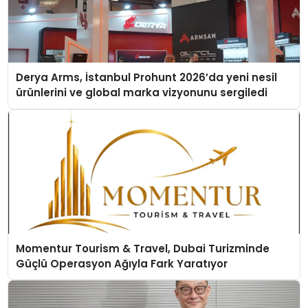
Derya Arms, İstanbul Prohunt 2026’da yeni nesil
ürünlerini ve global marka vizyonunu sergiledi
Momentur Tourism & Travel, Dubai Turizminde
Güçlü Operasyon Ağıyla Fark Yaratıyor