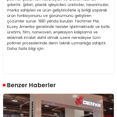
şirkettir. Şirket; plastik işleyicileri, üreticiler, tasarımcılar,
marka sahipleri ve ürün geliştiricilerle iş birliği yaparak
ürün fonksiyonunu ve görünümünü geliştiren
çözümler sunar. 1981 yılında kurulan Techmer PM,
Kuzey Amerika genelinde tesisler işletmektedir ve katkı
üretimi, film, nonwoven, enjeksiyon kalıplama ve
eklemeli imalat dahil olmak üzere neredeyse tüm
polimer proseslerinde derin teknik uzmanlığa sahiptir.
Daha fazla bilgi için:
Benzer Haberler