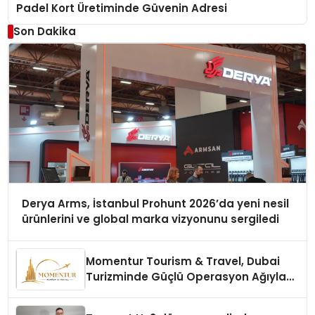
Padel Kort Üretiminde Güvenin Adresi
Son Dakika
Derya Arms, İstanbul Prohunt 2026’da yeni nesil
ürünlerini ve global marka vizyonunu sergiledi
Momentur Tourism & Travel, Dubai
Turizminde Güçlü Operasyon Ağıyla
Fark Yaratıyor