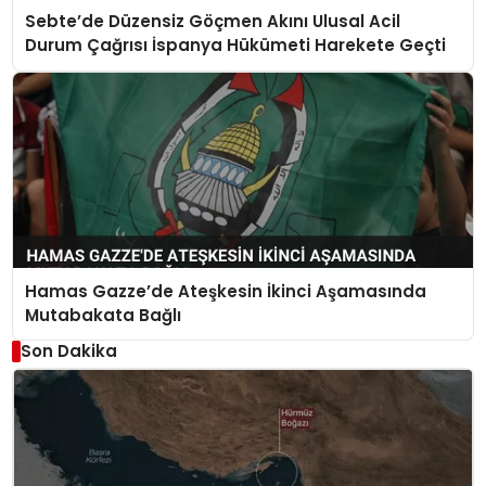
Sebte’de Düzensiz Göçmen Akını Ulusal Acil
Durum Çağrısı İspanya Hükümeti Harekete Geçti
Hamas Gazze’de Ateşkesin İkinci Aşamasında
Mutabakata Bağlı
Son Dakika