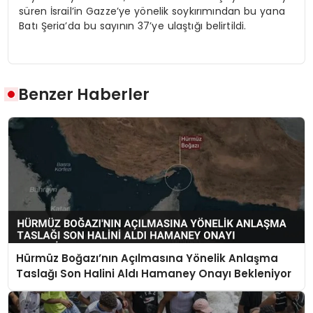
süren İsrail’in Gazze’ye yönelik soykırımından bu yana
Batı Şeria’da bu sayının 37’ye ulaştığı belirtildi.
Benzer Haberler
Hürmüz Boğazı’nın Açılmasına Yönelik Anlaşma
Taslağı Son Halini Aldı Hamaney Onayı Bekleniyor