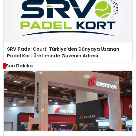
SRV Padel Court, Türkiye’den Dünyaya Uzanan
Padel Kort Üretiminde Güvenin Adresi
Son Dakika