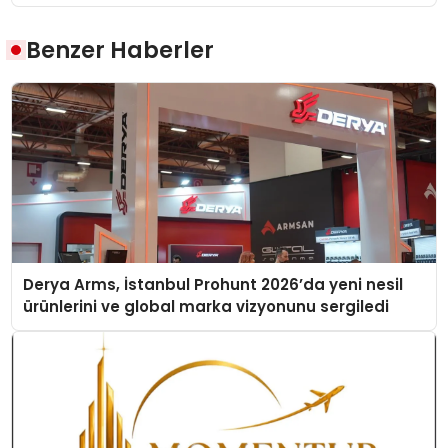
Benzer Haberler
Derya Arms, İstanbul Prohunt 2026’da yeni nesil
ürünlerini ve global marka vizyonunu sergiledi