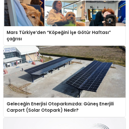
Mars Türkiye’den “Köpeğini İşe Götür Haftası”
çağrısı
Geleceğin Enerjisi Otoparkınızda: Güneş Enerjili
Carport (Solar Otopark) Nedir?