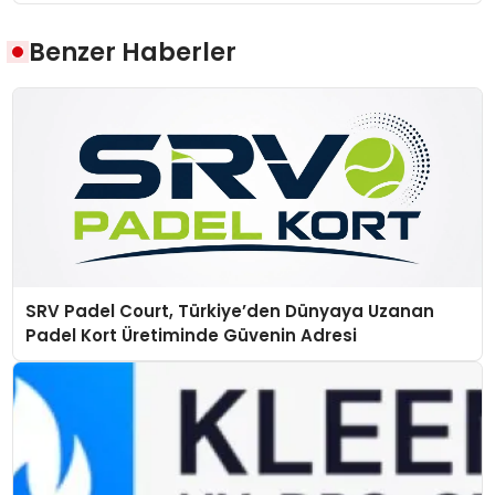
Benzer Haberler
SRV Padel Court, Türkiye’den Dünyaya Uzanan
Padel Kort Üretiminde Güvenin Adresi