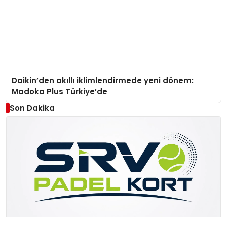
Daikin’den akıllı iklimlendirmede yeni dönem:
Madoka Plus Türkiye’de
Son Dakika