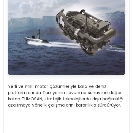
Yerli ve millî motor çözümleriyle kara ve deniz
platformlarında Türkiye’nin savunma sanayiine değer
katan TÜMOSAN, stratejik teknolojilerde dışa bağımlılığı
azaltmaya yönelik çalışmalarını kararlılıkla sürdürüyor.