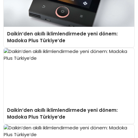
Daikin’den akıllı iklimlendirmede yeni dönem:
Madoka Plus Türkiye’de
Daikin’den akıllı iklimlendirmede yeni dönem:
Madoka Plus Türkiye’de