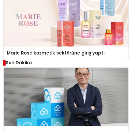
Marie Rose kozmetik sektörüne giriş yaptı
Son Dakika