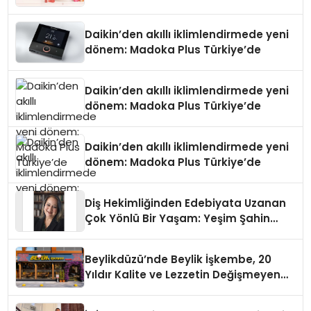
Daikin’den akıllı iklimlendirmede yeni
dönem: Madoka Plus Türkiye’de
Daikin’den akıllı iklimlendirmede yeni
dönem: Madoka Plus Türkiye’de
Daikin’den akıllı iklimlendirmede yeni
dönem: Madoka Plus Türkiye’de
Diş Hekimliğinden Edebiyata Uzanan
Çok Yönlü Bir Yaşam: Yeşim Şahin
Yaman
Beylikdüzü’nde Beylik İşkembe, 20
Yıldır Kalite ve Lezzetin Değişmeyen
Adresi