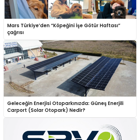
Mars Türkiye’den “Köpeğini İşe Götür Haftası”
çağrısı
Geleceğin Enerjisi Otoparkınızda: Güneş Enerjili
Carport (Solar Otopark) Nedir?