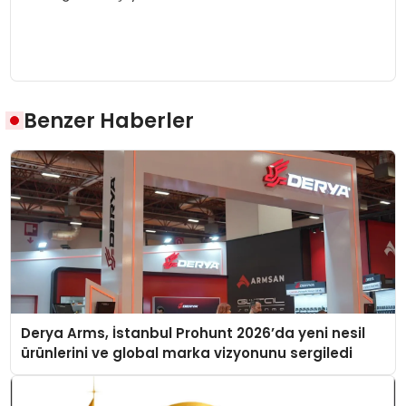
Benzer Haberler
Derya Arms, İstanbul Prohunt 2026’da yeni nesil
ürünlerini ve global marka vizyonunu sergiledi