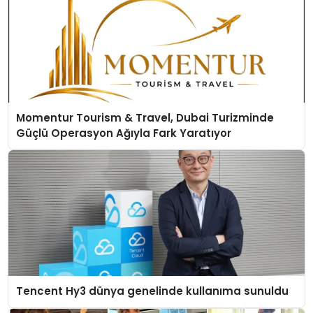
Momentur Tourism & Travel, Dubai Turizminde
Güçlü Operasyon Ağıyla Fark Yaratıyor
Tencent Hy3 dünya genelinde kullanıma sunuldu