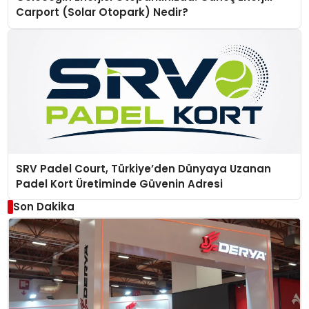
Carport (Solar Otopark) Nedir?
SRV Padel Court, Türkiye’den Dünyaya Uzanan
Padel Kort Üretiminde Güvenin Adresi
Son Dakika