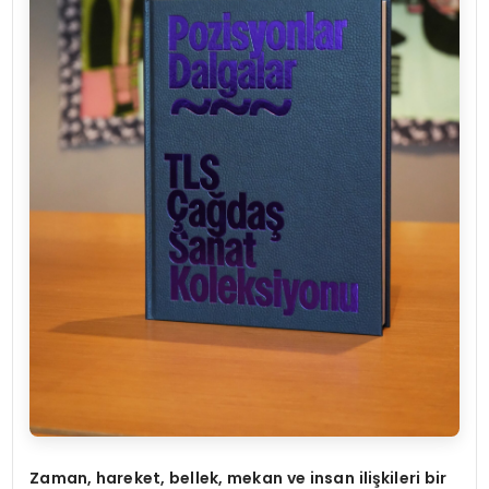
Zaman, hareket, bellek, mekan ve insan ilişkileri bir