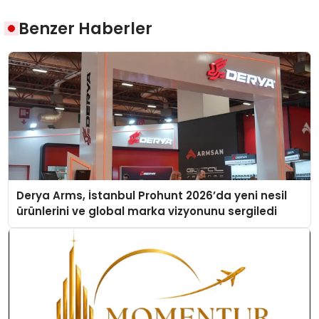
Benzer Haberler
Derya Arms, İstanbul Prohunt 2026’da yeni nesil
ürünlerini ve global marka vizyonunu sergiledi