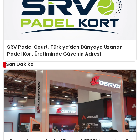
SRV Padel Court, Türkiye’den Dünyaya Uzanan
Padel Kort Üretiminde Güvenin Adresi
Son Dakika