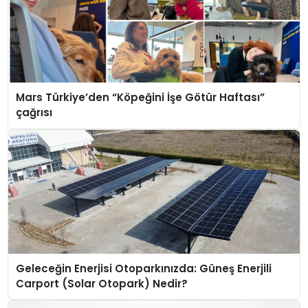
Mars Türkiye’den “Köpeğini İşe Götür Haftası”
çağrısı
Geleceğin Enerjisi Otoparkınızda: Güneş Enerjili
Carport (Solar Otopark) Nedir?