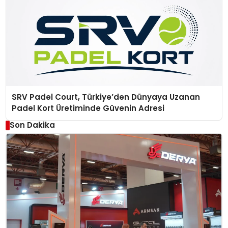
SRV Padel Court, Türkiye’den Dünyaya Uzanan
Padel Kort Üretiminde Güvenin Adresi
Son Dakika