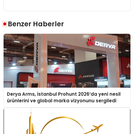
Benzer Haberler
Derya Arms, İstanbul Prohunt 2026’da yeni nesil
ürünlerini ve global marka vizyonunu sergiledi