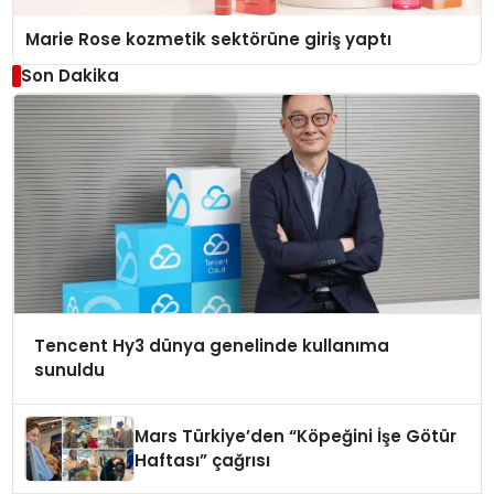
Marie Rose kozmetik sektörüne giriş yaptı
Son Dakika
Tencent Hy3 dünya genelinde kullanıma
sunuldu
Mars Türkiye’den “Köpeğini İşe Götür
Haftası” çağrısı