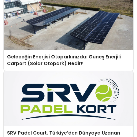
Geleceğin Enerjisi Otoparkınızda: Güneş Enerjili
Carport (Solar Otopark) Nedir?
SRV Padel Court, Türkiye’den Dünyaya Uzanan