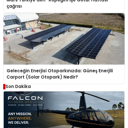
çağrısı
Geleceğin Enerjisi Otoparkınızda: Güneş Enerjili
Carport (Solar Otopark) Nedir?
Son Dakika