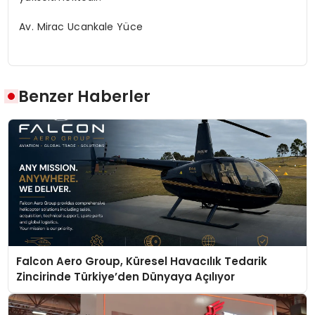
Av. Mirac Ucankale Yüce
Benzer Haberler
Falcon Aero Group, Küresel Havacılık Tedarik
Zincirinde Türkiye’den Dünyaya Açılıyor