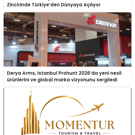
Zincirinde Türkiye’den Dünyaya Açılıyor
Derya Arms, İstanbul Prohunt 2026’da yeni nesil
ürünlerini ve global marka vizyonunu sergiledi