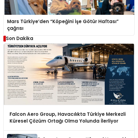
Mars Türkiye’den “Köpeğini İşe Götür Haftası”
çağrısı
Son Dakika
Falcon Aero Group, Havacılıkta Türkiye Merkezli
Küresel Çözüm Ortağı Olma Yolunda İlerliyor