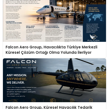
Falcon Aero Group, Havacılıkta Türkiye Merkezli
Küresel Çözüm Ortağı Olma Yolunda İlerliyor
Falcon Aero Group, Küresel Havacılık Tedarik