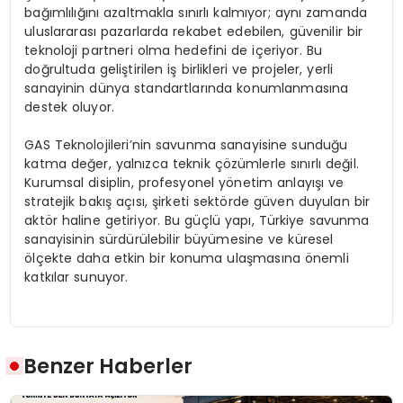
bağımlılığını azaltmakla sınırlı kalmıyor; aynı zamanda
uluslararası pazarlarda rekabet edebilen, güvenilir bir
teknoloji partneri olma hedefini de içeriyor. Bu
doğrultuda geliştirilen iş birlikleri ve projeler, yerli
sanayinin dünya standartlarında konumlanmasına
destek oluyor.
GAS Teknolojileri’nin savunma sanayisine sunduğu
katma değer, yalnızca teknik çözümlerle sınırlı değil.
Kurumsal disiplin, profesyonel yönetim anlayışı ve
stratejik bakış açısı, şirketi sektörde güven duyulan bir
aktör haline getiriyor. Bu güçlü yapı, Türkiye savunma
sanayisinin sürdürülebilir büyümesine ve küresel
ölçekte daha etkin bir konuma ulaşmasına önemli
katkılar sunuyor.
Benzer Haberler