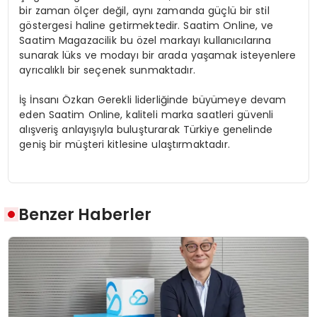
bir zaman ölçer değil, aynı zamanda güçlü bir stil
göstergesi haline getirmektedir. Saatim Online, ve
Saatim Magazacilik bu özel markayı kullanıcılarına
sunarak lüks ve modayı bir arada yaşamak isteyenlere
ayrıcalıklı bir seçenek sunmaktadır.
İş İnsanı Özkan Gerekli liderliğinde büyümeye devam
eden Saatim Online, kaliteli marka saatleri güvenli
alışveriş anlayışıyla buluşturarak Türkiye genelinde
geniş bir müşteri kitlesine ulaştırmaktadır.
Benzer Haberler