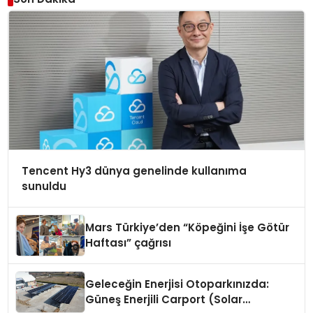
Tencent Hy3 dünya genelinde kullanıma
sunuldu
Mars Türkiye’den “Köpeğini İşe Götür
Haftası” çağrısı
Geleceğin Enerjisi Otoparkınızda:
Güneş Enerjili Carport (Solar