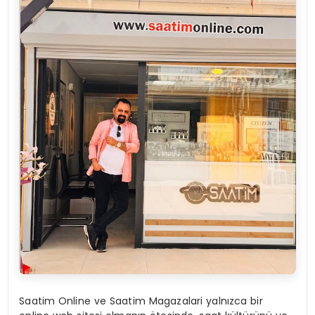
Saatim Online ve Saatim Magazalari yalnızca bir