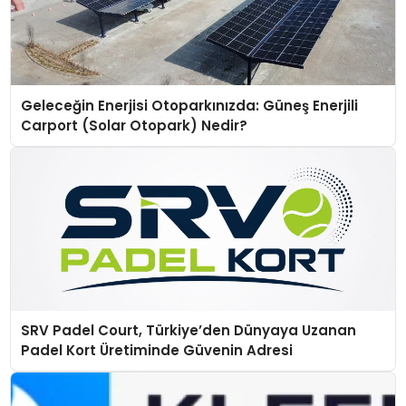
Geleceğin Enerjisi Otoparkınızda: Güneş Enerjili
Carport (Solar Otopark) Nedir?
SRV Padel Court, Türkiye’den Dünyaya Uzanan
Padel Kort Üretiminde Güvenin Adresi