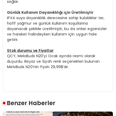
sağlar.
Günlük Kullanım Dayanıklılığı için Üretilmiştir
IPX4 suya dayanıklılık derecesine sahip kulaklıklar ter,
hafif yağmur ve günlük kullanım koşullarına
dayanacak şekilde üretilmiştir, bu da onları egzersizler
ve hareket halindeyken kullanım için uygun hale
getirir.
Stok durumu ve Fiyatlar
QCY, MeloBuds N20’yi Ocak ayında resmi olarak
duyurdu. Beyaz ve Siyah renk seçenekleri bulunan
MeloBuds N20’nin fiyatı 29,99$’dır.
Benzer Haberler