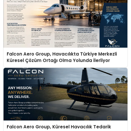
Falcon Aero Group, Havacılıkta Türkiye Merkezli
Küresel Çözüm Ortağı Olma Yolunda İlerliyor
Falcon Aero Group, Küresel Havacılık Tedarik