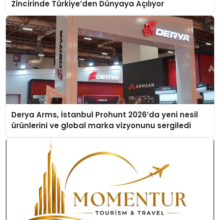
Zincirinde Türkiye’den Dünyaya Açılıyor
Derya Arms, İstanbul Prohunt 2026’da yeni nesil
ürünlerini ve global marka vizyonunu sergiledi