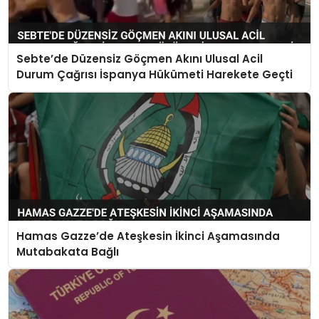
Sebte’de Düzensiz Göçmen Akını Ulusal Acil
Durum Çağrısı İspanya Hükümeti Harekete Geçti
Hamas Gazze’de Ateşkesin İkinci Aşamasında
Mutabakata Bağlı