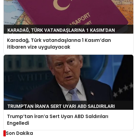
Karadağ, Türk vatandaşlarına 1 Kasım’dan
itibaren vize uygulayacak
Trump’tan İran’a Sert Uyarı ABD Saldırıları
Engelledi
Son Dakika