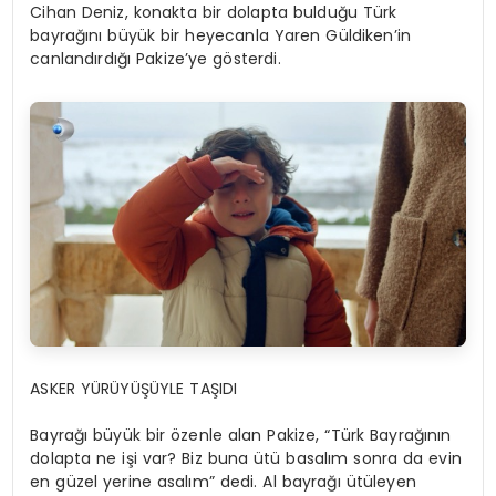
Cihan Deniz, konakta bir dolapta bulduğu Türk
bayrağını büyük bir heyecanla Yaren Güldiken’in
canlandırdığı Pakize’ye gösterdi.
ASKER YÜRÜYÜŞÜYLE TAŞIDI
Bayrağı büyük bir özenle alan Pakize, “Türk Bayrağının
dolapta ne işi var? Biz buna ütü basalım sonra da evin
en güzel yerine asalım” dedi. Al bayrağı ütüleyen