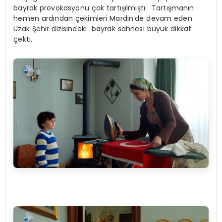
bayrak provokasyonu çok tartışılmıştı. Tartışmanın
hemen ardından çekimleri Mardin’de devam eden
Uzak Şehir dizisindeki bayrak sahnesi büyük dikkat
çekti.