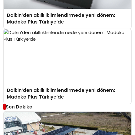
Daikin’den akıllı iklimlendirmede yeni dönem:
Madoka Plus Türkiye’de
Daikin’den akıllı iklimlendirmede yeni dönem:
Madoka Plus Türkiye’de
Son Dakika