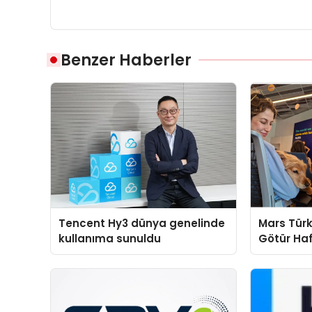
Benzer Haberler
Tencent Hy3 dünya genelinde
Mars Türk
kullanıma sunuldu
Götür Haf