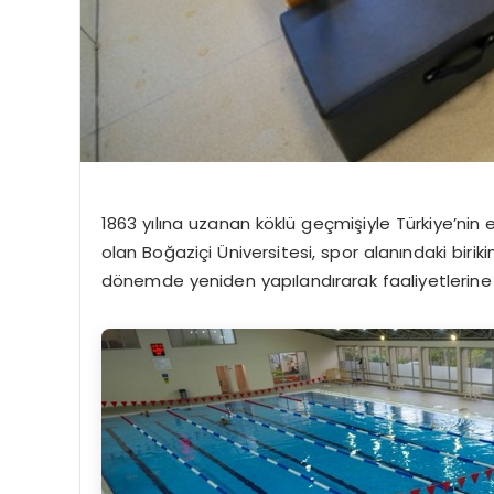
1863 yılına uzanan köklü geçmişiyle Türkiye’nin
olan
Boğaziçi Üniversitesi
, spor alanındaki birik
dönemde yeniden yapılandırarak faaliyetlerine 