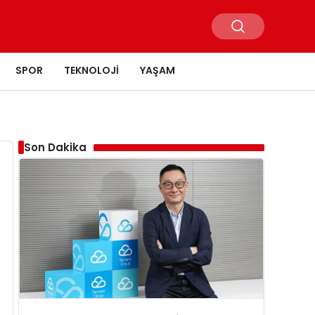
SPOR
TEKNOLOJI
YAŞAM
Son Dakika