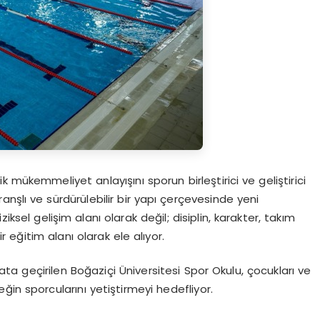
 mükemmeliyet anlayışını sporun birleştirici ve geliştirici
nşlı ve sürdürülebilir bir yapı çerçevesinde yeni
iksel gelişim alanı olarak değil; disiplin, karakter, takım
 eğitim alanı olarak ele alıyor.
ata geçirilen
Boğaziçi Üniversitesi Spor Okulu
, çocukları ve
ğin sporcularını yetiştirmeyi hedefliyor.