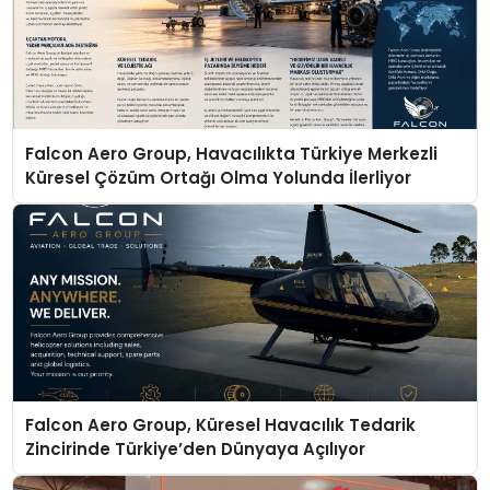
Falcon Aero Group, Havacılıkta Türkiye Merkezli
Küresel Çözüm Ortağı Olma Yolunda İlerliyor
Falcon Aero Group, Küresel Havacılık Tedarik
Zincirinde Türkiye’den Dünyaya Açılıyor