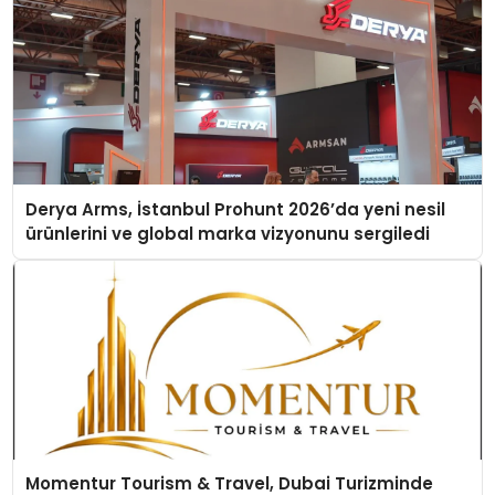
Derya Arms, İstanbul Prohunt 2026’da yeni nesil
ürünlerini ve global marka vizyonunu sergiledi
Momentur Tourism & Travel, Dubai Turizminde