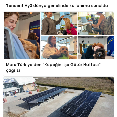
Tencent Hy3 dünya genelinde kullanıma sunuldu
Mars Türkiye’den “Köpeğini İşe Götür Haftası”
çağrısı