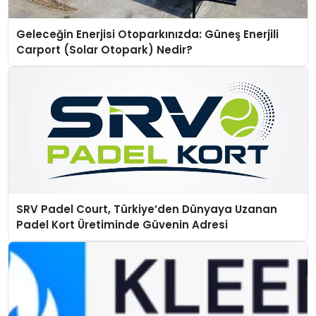
Geleceğin Enerjisi Otoparkınızda: Güneş Enerjili
Carport (Solar Otopark) Nedir?
SRV Padel Court, Türkiye’den Dünyaya Uzanan
Padel Kort Üretiminde Güvenin Adresi