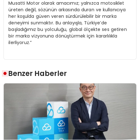
Musatti Motor olarak amacımız; yalnızca motosiklet
üreten değil, sözünün arkasında duran ve kullanıcıya
her koşulda güven veren sürdürülebilir bir marka
deneyimi sunmaktır. Bu anlayışla, Türkiye’de
başladığımız bu yolculuğu, global ölçekte ses getiren
bir marka vizyonuna dönüştürmek için kararlılıkla
ilerliyoruz.”
Benzer Haberler