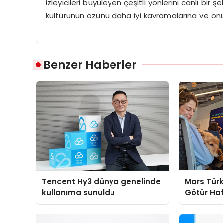
izleyicileri büyüleyen çeşitli yönlerini canlı bir 
kültürünün özünü daha iyi kavramalarına ve on
Benzer Haberler
Tencent Hy3 dünya genelinde
Mars Türk
kullanıma sunuldu
Götür Haf