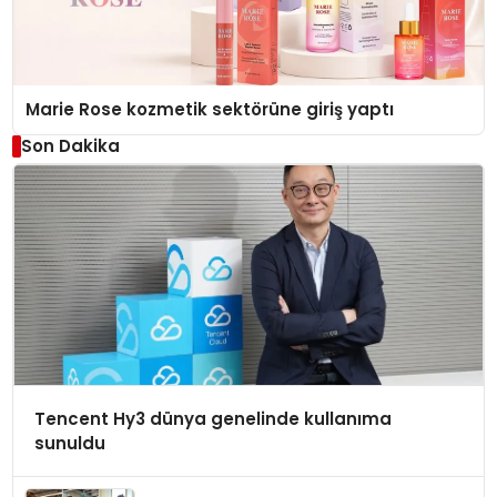
Marie Rose kozmetik sektörüne giriş yaptı
Son Dakika
Tencent Hy3 dünya genelinde kullanıma
sunuldu