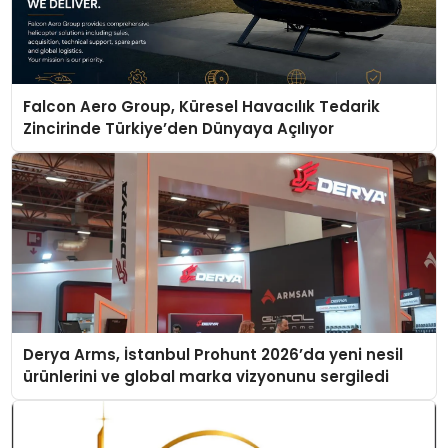
Falcon Aero Group, Küresel Havacılık Tedarik
Zincirinde Türkiye’den Dünyaya Açılıyor
Derya Arms, İstanbul Prohunt 2026’da yeni nesil
ürünlerini ve global marka vizyonunu sergiledi