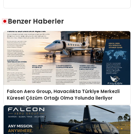
Benzer Haberler
Falcon Aero Group, Havacılıkta Türkiye Merkezli
Küresel Çözüm Ortağı Olma Yolunda İlerliyor