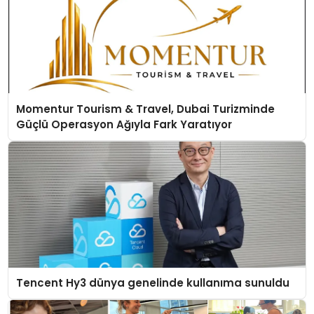
Momentur Tourism & Travel, Dubai Turizminde
Güçlü Operasyon Ağıyla Fark Yaratıyor
Tencent Hy3 dünya genelinde kullanıma sunuldu