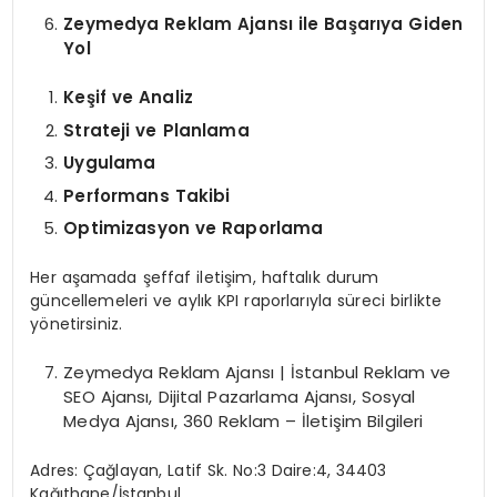
Zeymedya Reklam Ajansı ile Başarıya Giden
Yol
Keşif ve Analiz
Strateji ve Planlama
Uygulama
Performans Takibi
Optimizasyon ve Raporlama
Her aşamada şeffaf iletişim, haftalık durum
güncellemeleri ve aylık KPI raporlarıyla süreci birlikte
yönetirsiniz.
Zeymedya Reklam Ajansı | İstanbul Reklam ve
SEO Ajansı, Dijital Pazarlama Ajansı, Sosyal
Medya Ajansı, 360 Reklam – İletişim Bilgileri
Adres: Çağlayan, Latif Sk. No:3 Daire:4, 34403
Kağıthane/İstanbul