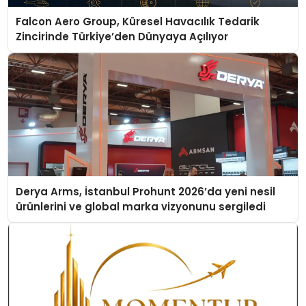
Falcon Aero Group, Küresel Havacılık Tedarik
Zincirinde Türkiye’den Dünyaya Açılıyor
Derya Arms, İstanbul Prohunt 2026’da yeni nesil
ürünlerini ve global marka vizyonunu sergiledi