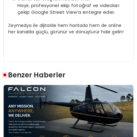
Hayır, profesyonel ekip fotoğraf ve videoları
çekip Google Street View’a entegre eder.
Zeymedya ile dijitalde hem haritada hem de online
her kanalda güçlü, görünür ve dönüştürür hale gelin!
Benzer Haberler