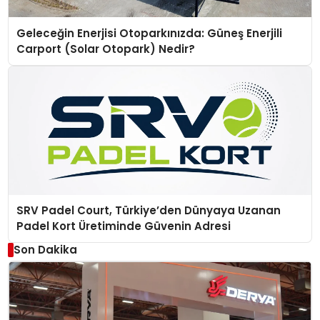
Geleceğin Enerjisi Otoparkınızda: Güneş Enerjili
Carport (Solar Otopark) Nedir?
SRV Padel Court, Türkiye’den Dünyaya Uzanan
Padel Kort Üretiminde Güvenin Adresi
Son Dakika