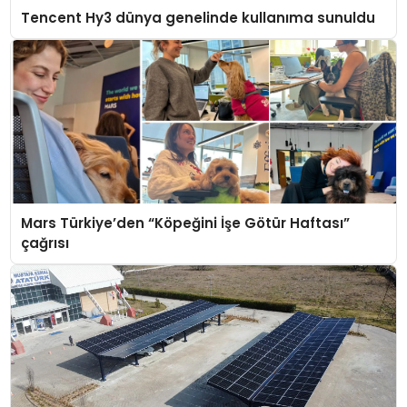
Tencent Hy3 dünya genelinde kullanıma sunuldu
Mars Türkiye’den “Köpeğini İşe Götür Haftası”
çağrısı