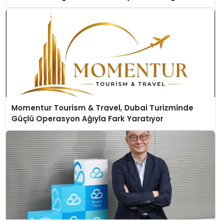
Momentur Tourism & Travel, Dubai Turizminde
Güçlü Operasyon Ağıyla Fark Yaratıyor