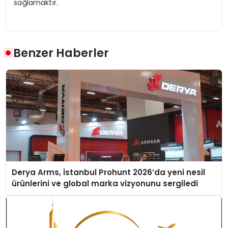
sağlamaktır.
Benzer Haberler
Derya Arms, İstanbul Prohunt 2026’da yeni nesil
ürünlerini ve global marka vizyonunu sergiledi