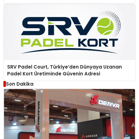
SRV Padel Court, Türkiye’den Dünyaya Uzanan
Padel Kort Üretiminde Güvenin Adresi
Son Dakika