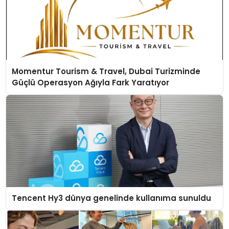
Momentur Tourism & Travel, Dubai Turizminde
Güçlü Operasyon Ağıyla Fark Yaratıyor
Tencent Hy3 dünya genelinde kullanıma sunuldu