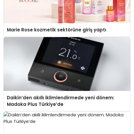
Marie Rose kozmetik sektörüne giriş yaptı
Daikin’den akıllı iklimlendirmede yeni dönem:
Madoka Plus Türkiye’de