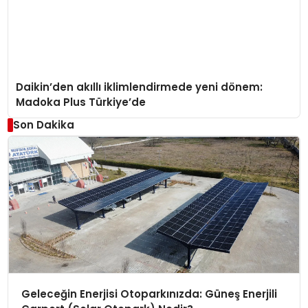
Daikin’den akıllı iklimlendirmede yeni dönem:
Madoka Plus Türkiye’de
Son Dakika
Geleceğin Enerjisi Otoparkınızda: Güneş Enerjili