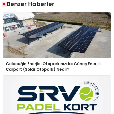
Benzer Haberler
Geleceğin Enerjisi Otoparkınızda: Güneş Enerjili
Carport (Solar Otopark) Nedir?