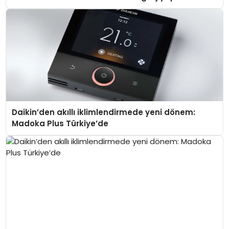
Daikin’den akıllı iklimlendirmede yeni dönem:
Madoka Plus Türkiye’de