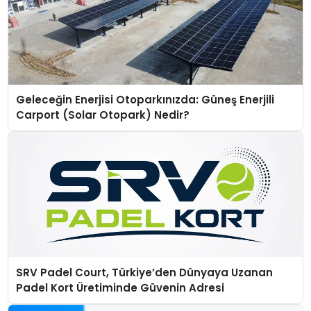
Geleceğin Enerjisi Otoparkınızda: Güneş Enerjili
Carport (Solar Otopark) Nedir?
SRV Padel Court, Türkiye’den Dünyaya Uzanan
Padel Kort Üretiminde Güvenin Adresi