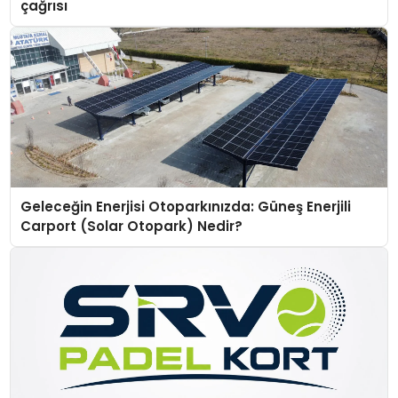
çağrısı
Geleceğin Enerjisi Otoparkınızda: Güneş Enerjili
Carport (Solar Otopark) Nedir?