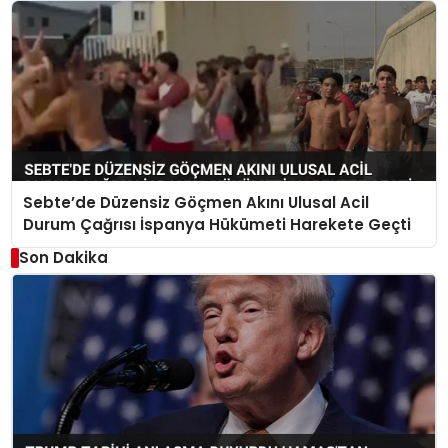
Sebte’de Düzensiz Göçmen Akını Ulusal Acil
Durum Çağrısı İspanya Hükümeti Harekete Geçti
Son Dakika