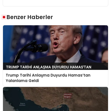
Benzer Haberler
Trump Tarihi Anlaşma Duyurdu Hamas’tan
Yalanlama Geldi