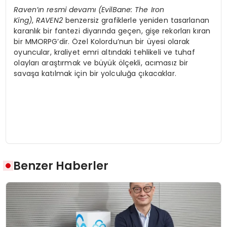
Raven’ın resmi devamı (EvilBane: The Iron
King)
,
RAVEN2
benzersiz grafiklerle yeniden tasarlanan
karanlık bir fantezi diyarında geçen, gişe rekorları kıran
bir MMORPG’dir. Özel Kolordu’nun bir üyesi olarak
oyuncular, kraliyet emri altındaki tehlikeli ve tuhaf
olayları araştırmak ve büyük ölçekli, acımasız bir
savaşa katılmak için bir yolculuğa çıkacaklar.
Benzer Haberler