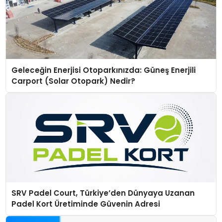
Geleceğin Enerjisi Otoparkınızda: Güneş Enerjili
Carport (Solar Otopark) Nedir?
SRV Padel Court, Türkiye’den Dünyaya Uzanan
Padel Kort Üretiminde Güvenin Adresi