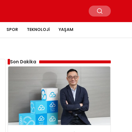
SPOR
TEKNOLOJI
YAŞAM
Son Dakika