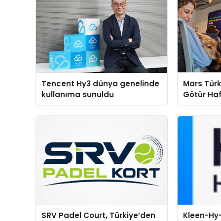
Tencent Hy3 dünya genelinde
Mars Türk
kullanıma sunuldu
Götür Haf
SRV Padel Court, Türkiye’den
Kleen-Hy-