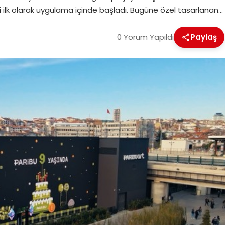
mi ilk olarak uygulama içinde başladı. Bugüne özel tasarlanan…
0 Yorum Yapıldı
Paylaş