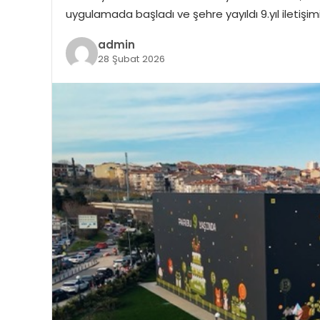
uygulamada başladı ve şehre yayıldı 9.yıl iletişi
admin
28 Şubat 2026