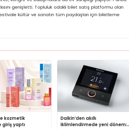
kısını genişletti. Topluluk odaklı bilet satış platformu olan
stivale kültür ve sanatın tüm paydaşları için biletleme
se kozmetik
Daikin’den akıllı
 giriş yaptı
iklimlendirmede yeni dönem: