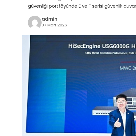
güvenliği portföyünde E ve F serisi güvenlik duvar
admin
07 Mart 2026