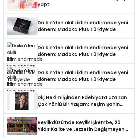
yaptı
Daikin’den akıllı iklimlendirmede yeni
dönem: Madoka Plus Türkiye’de
Daikin’den akıllı iklimlendirmede yeni
dönem: Madoka Plus Türkiye’de
Daikin’den akıllı iklimlendirmede yeni
dönem: Madoka Plus Türkiye’de
Diş Hekimliğinden Edebiyata Uzanan
Çok Yönlü Bir Yaşam: Yeşim Şahin
Yaman
Beylikdüzü’nde Beylik İşkembe, 20
Yıldır Kalite ve Lezzetin Değişmeyen
Adresi