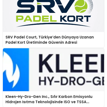
SRV Padel Court, Türkiye’den Dünyaya Uzanan
Padel Kort Üretiminde Güvenin Adresi
Kleen-Hy-Dro-Gen Inc., Sıfır Karbon Emisyonlu
Hidrojen Isıtma Teknolojisinde ISO ve TSSA