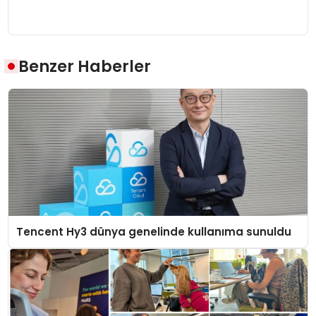
Benzer Haberler
Tencent Hy3 dünya genelinde kullanıma sunuldu