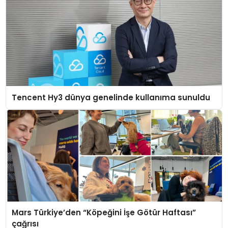
Tencent Hy3 dünya genelinde kullanıma sunuldu
Mars Türkiye’den “Köpeğini İşe Götür Haftası”
çağrısı