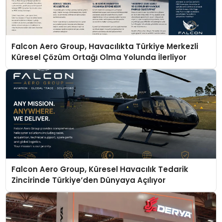
Falcon Aero Group, Havacılıkta Türkiye Merkezli
Küresel Çözüm Ortağı Olma Yolunda İlerliyor
Falcon Aero Group, Küresel Havacılık Tedarik
Zincirinde Türkiye’den Dünyaya Açılıyor