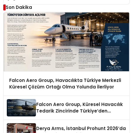
Son Dakika
Falcon Aero Group, Havacılıkta Türkiye Merkezli
Küresel Çözüm Ortağı Olma Yolunda İlerliyor
Falcon Aero Group, Küresel Havacılık
Tedarik Zincirinde Türkiye’den
Dünyaya Açılıyor
Derya Arms, İstanbul Prohunt 2026’da