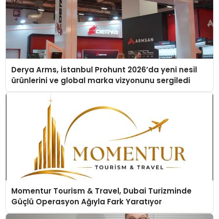
Derya Arms, İstanbul Prohunt 2026’da yeni nesil
ürünlerini ve global marka vizyonunu sergiledi
Momentur Tourism & Travel, Dubai Turizminde
Güçlü Operasyon Ağıyla Fark Yaratıyor