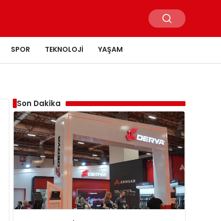
SPOR
TEKNOLOJI
YAŞAM
Son Dakika