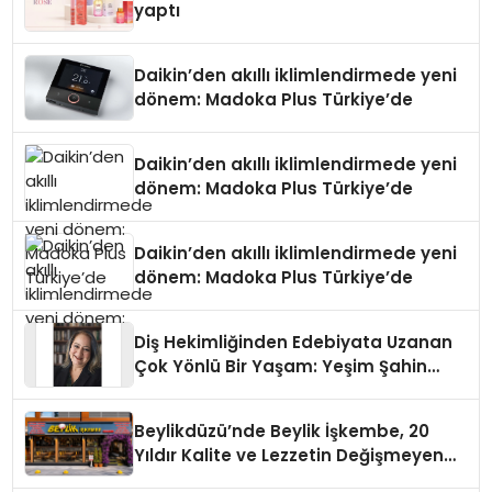
yaptı
Daikin’den akıllı iklimlendirmede yeni
dönem: Madoka Plus Türkiye’de
Daikin’den akıllı iklimlendirmede yeni
dönem: Madoka Plus Türkiye’de
Daikin’den akıllı iklimlendirmede yeni
dönem: Madoka Plus Türkiye’de
Diş Hekimliğinden Edebiyata Uzanan
Çok Yönlü Bir Yaşam: Yeşim Şahin
Yaman
Beylikdüzü’nde Beylik İşkembe, 20
Yıldır Kalite ve Lezzetin Değişmeyen
Adresi