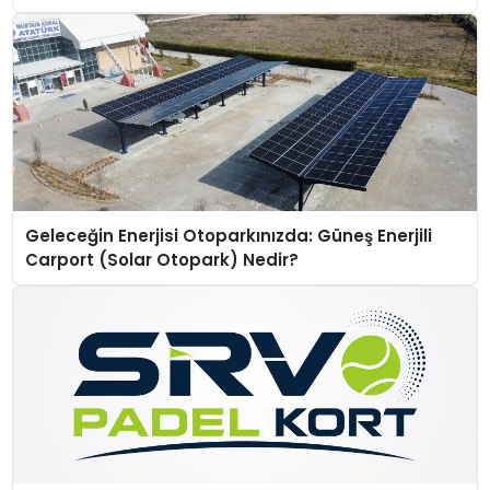
Geleceğin Enerjisi Otoparkınızda: Güneş Enerjili
Carport (Solar Otopark) Nedir?