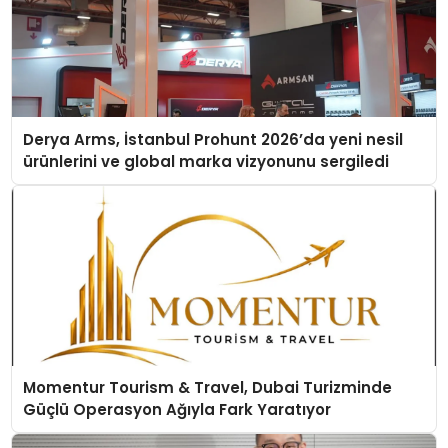
Derya Arms, İstanbul Prohunt 2026’da yeni nesil
ürünlerini ve global marka vizyonunu sergiledi
Momentur Tourism & Travel, Dubai Turizminde
Güçlü Operasyon Ağıyla Fark Yaratıyor