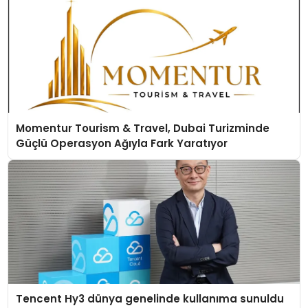
Momentur Tourism & Travel, Dubai Turizminde
Güçlü Operasyon Ağıyla Fark Yaratıyor
Tencent Hy3 dünya genelinde kullanıma sunuldu