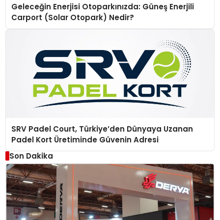
Geleceğin Enerjisi Otoparkınızda: Güneş Enerjili
Carport (Solar Otopark) Nedir?
SRV Padel Court, Türkiye’den Dünyaya Uzanan
Padel Kort Üretiminde Güvenin Adresi
Son Dakika