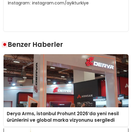
Instagram: instagram.com/ayikturkiye
Benzer Haberler
Derya Arms, İstanbul Prohunt 2026’da yeni nesil
ürünlerini ve global marka vizyonunu sergiledi