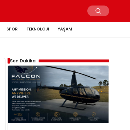
SPOR
TEKNOLOJI
YAŞAM
Son Dakika